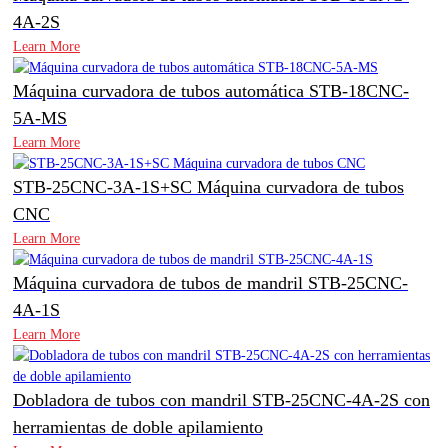
4A-2S
Learn More
Máquina curvadora de tubos automática STB-18CNC-
5A-MS
Learn More
STB-25CNC-3A-1S+SC Máquina curvadora de tubos
CNC
Learn More
Máquina curvadora de tubos de mandril STB-25CNC-
4A-1S
Learn More
Dobladora de tubos con mandril STB-25CNC-4A-2S con
herramientas de doble apilamiento