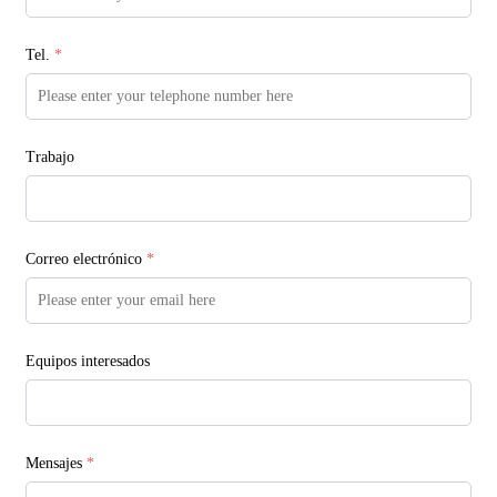
Tel.
*
Trabajo
Correo electrónico
*
Equipos interesados
Mensajes
*