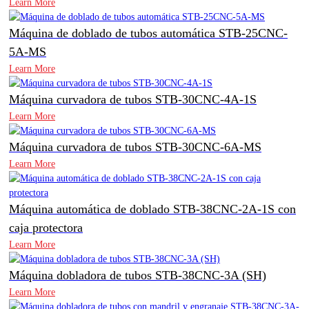
Learn More
Máquina de doblado de tubos automática STB-25CNC-
5A-MS
Learn More
Máquina curvadora de tubos STB-30CNC-4A-1S
Learn More
Máquina curvadora de tubos STB-30CNC-6A-MS
Learn More
Máquina automática de doblado STB-38CNC-2A-1S con
caja protectora
Learn More
Máquina dobladora de tubos STB-38CNC-3A (SH)
Learn More