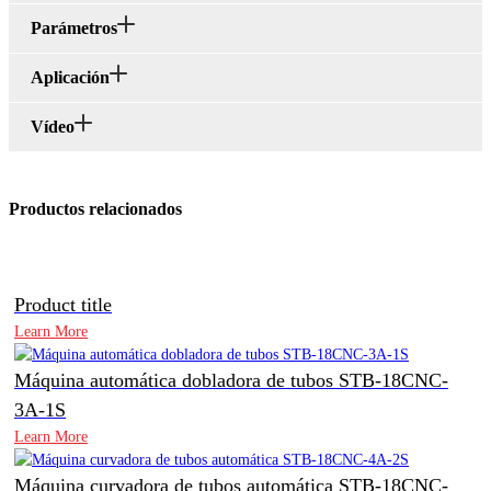
Parámetros
Aplicación
Vídeo
Productos relacionados
Product title
Learn More
Máquina automática dobladora de tubos STB-18CNC-
3A-1S
Learn More
Máquina curvadora de tubos automática STB-18CNC-