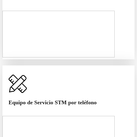
Equipo de Servicio STM por teléfono