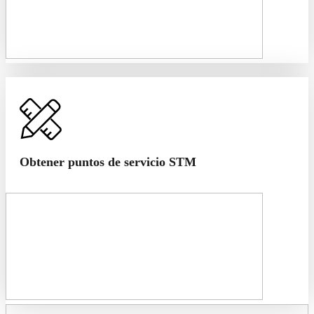
Obtener puntos de servicio STM