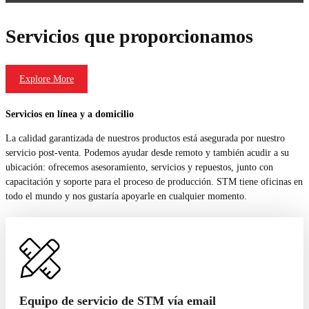
Servicios que proporcionamos
Explore More
Servicios en línea y a domicilio
La calidad garantizada de nuestros productos está asegurada por nuestro
servicio post-venta. Podemos ayudar desde remoto y también acudir a su
ubicación: ofrecemos asesoramiento, servicios y repuestos, junto con
capacitación y soporte para el proceso de producción. STM tiene oficinas en
todo el mundo y nos gustaría apoyarle en cualquier momento.
Equipo de servicio de STM vía email