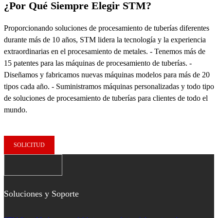
¿Por Qué Siempre Elegir STM?
Proporcionando soluciones de procesamiento de tuberías diferentes
durante más de 10 años, STM lidera la tecnología y la experiencia
extraordinarias en el procesamiento de metales. - Tenemos más de
15 patentes para las máquinas de procesamiento de tuberías. -
Diseñamos y fabricamos nuevas máquinas modelos para más de 20
tipos cada año. - Suministramos máquinas personalizadas y todo tipo
de soluciones de procesamiento de tuberías para clientes de todo el
mundo.
SOLICITUD
Soluciones y Soporte