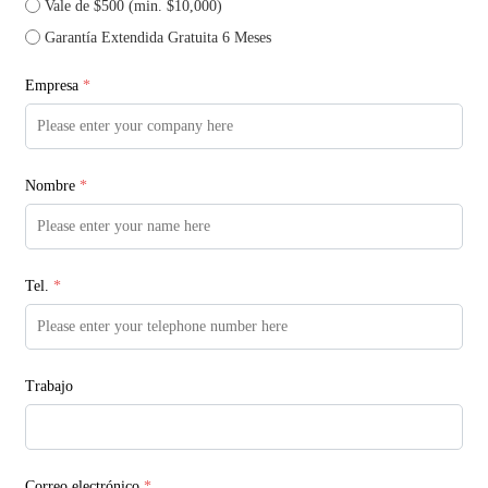
Vale de $500 (min. $10,000)
Garantía Extendida Gratuita 6 Meses
Empresa
*
Nombre
*
Tel.
*
Trabajo
Correo electrónico
*