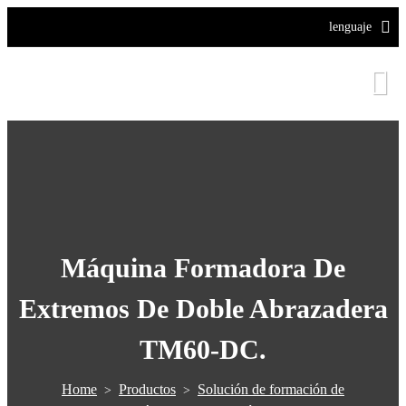
lenguaje
Máquina Formadora De
Extremos De Doble Abrazadera
TM60-DC.
Home
Productos
Solución de formación de
>
>