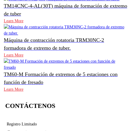
TM14CNC-4-AL(30T) máquina de formación de extremo
de tuber
Learn More
Máquina de contracción rotatoria TRM30NC-2
formadora de extremo de tuber.
Learn More
TM60-M Formación de extremos de 5 estaciones con
función de fresado
Learn More
CONTÁCTENOS
Registro Limitado