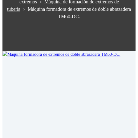
extremos
Máquina de formación de extremos de
>
tubería
Máquina formadora de extremos de doble abrazadera
>
TM60-DC.