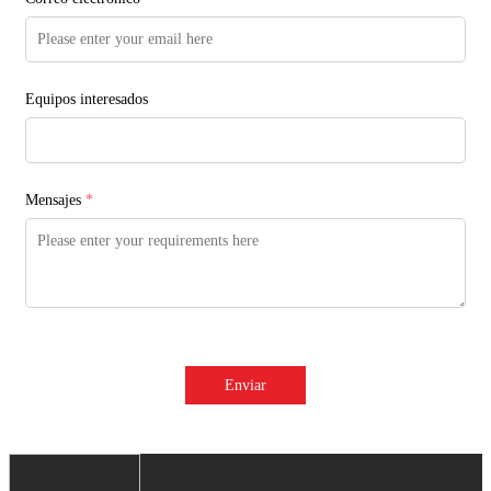
Equipos interesados
Mensajes
*
Enviar