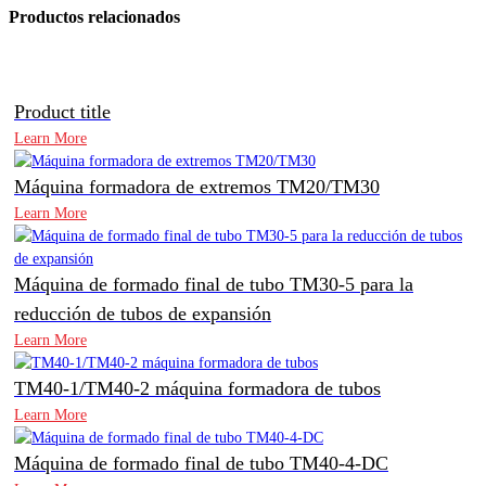
Productos relacionados
Product title
Learn More
Máquina formadora de extremos TM20/TM30
Learn More
Máquina de formado final de tubo TM30-5 para la
reducción de tubos de expansión
Learn More
TM40-1/TM40-2 máquina formadora de tubos
Learn More
Máquina de formado final de tubo TM40-4-DC