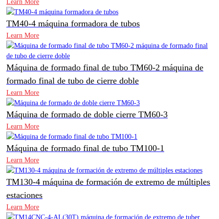
Learn More
TM40-4 máquina formadora de tubos
Learn More
Máquina de formado final de tubo TM60-2 máquina de
formado final de tubo de cierre doble
Learn More
Máquina de formado de doble cierre TM60-3
Learn More
Máquina de formado final de tubo TM100-1
Learn More
TM130-4 máquina de formación de extremo de múltiples
estaciones
Learn More