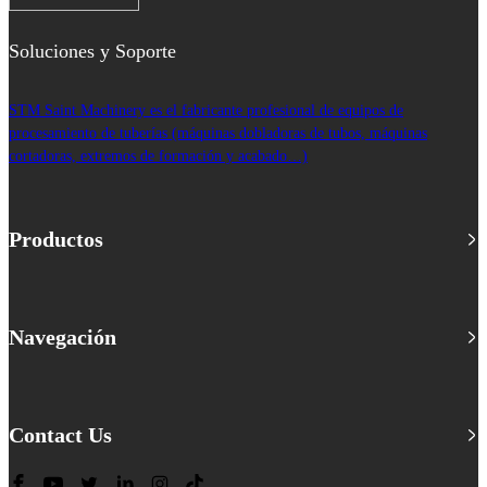
Soluciones y Soporte
STM Saint Machinery es el fabricante profesional de equipos de
procesamiento de tuberías (máquinas dobladoras de tubos, máquinas
cortadoras, extremos de formación y acabado…)
Productos
Navegación
Contact Us