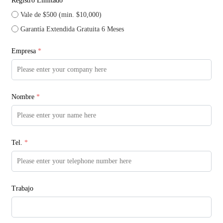
Registro Limitado
Vale de $500 (min. $10,000)
Garantía Extendida Gratuita 6 Meses
Empresa
*
Nombre
*
Tel.
*
Trabajo