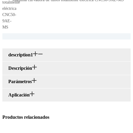
description1
Descripción
Parámetros
Aplicación
Productos relacionados