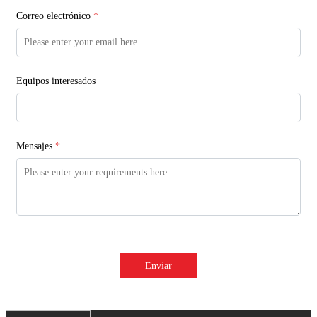
Correo electrónico
*
Equipos interesados
Mensajes
*
Enviar