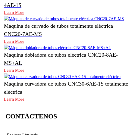
4AE-1S
Learn More
Máquina de curvado de tubos totalmente eléctrica
CNC20-7AE-MS
Learn More
Máquina dobladora de tubos eléctrica CNC20-8AE-
MS+AL
Learn More
Máquina curvadora de tubos CNC30-6AE-1S totalmente
eléctrica
Learn More
CONTÁCTENOS