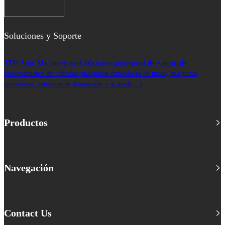
Soluciones y Soporte
STM Saint Machinery es el fabricante profesional de equipos de
procesamiento de tuberías (máquinas dobladoras de tubos, máquinas
cortadoras, extremos de formación y acabado…)
Productos
Navegación
Contact Us