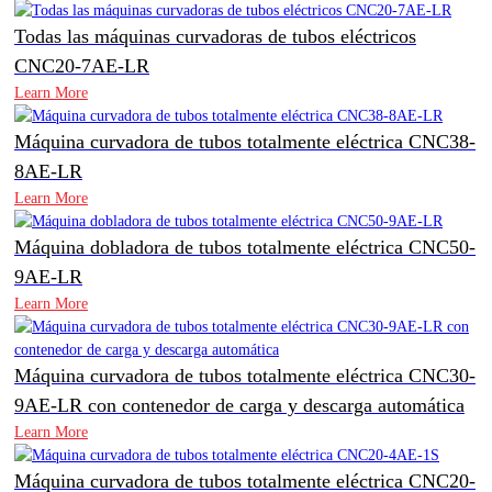
Todas las máquinas curvadoras de tubos eléctricos
CNC20-7AE-LR
Learn More
Máquina curvadora de tubos totalmente eléctrica CNC38-
8AE-LR
Learn More
Máquina dobladora de tubos totalmente eléctrica CNC50-
9AE-LR
Learn More
Máquina curvadora de tubos totalmente eléctrica CNC30-
9AE-LR con contenedor de carga y descarga automática
Learn More
Máquina curvadora de tubos totalmente eléctrica CNC20-