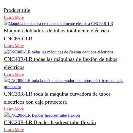
Product title
Learn More
Máquina dobladora de tubos totalmente eléctrica
CNC65R-LR
Learn More
CNC40R-LR todas las máquinas de flexión de tubos
eléctricos
Learn More
CNC30R-LR toda la máquina curvadora de tubos
eléctricos con caja protectora
Learn More
CNC20R-LR Bender headrest tube flexión
Learn More