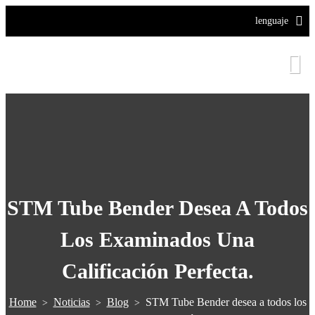
lenguaje
STM Tube Bender Desea A Todos
Los Examinados Una
Calificación Perfecta.
Home
Noticias
Blog
STM Tube Bender desea a todos los
>
>
>