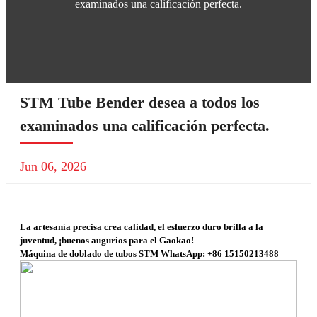
examinados una calificación perfecta.
STM Tube Bender desea a todos los
examinados una calificación perfecta.
Jun 06, 2026
La artesanía precisa crea calidad, el esfuerzo duro brilla a la
juventud, ¡buenos augurios para el Gaokao!
Máquina de doblado de tubos STM WhatsApp: +86 15150213488