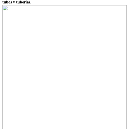
tubos y tuberías.